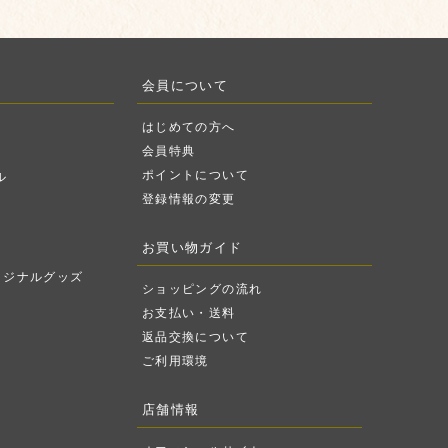
会員について
はじめての方へ
会員特典
ポイントについて
ル
登録情報の変更
お買い物ガイド
リジナルグッズ
ショッピングの流れ
お支払い・送料
返品交換について
ご利用環境
店舗情報