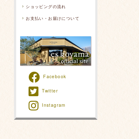
ショッピングの流れ
お支払い・お届けについて
Facebook
Twitter
Instagram