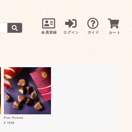
会員登録
ログイン
ガイド
カート
Pom.Pomme
¥ 1836