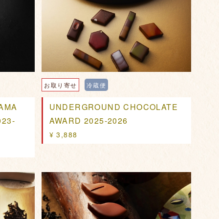
お取り寄せ
冷蔵便
YAMA
UNDERGROUND CHOCOLATE
23-
AWARD 2025-2026
¥ 3,888