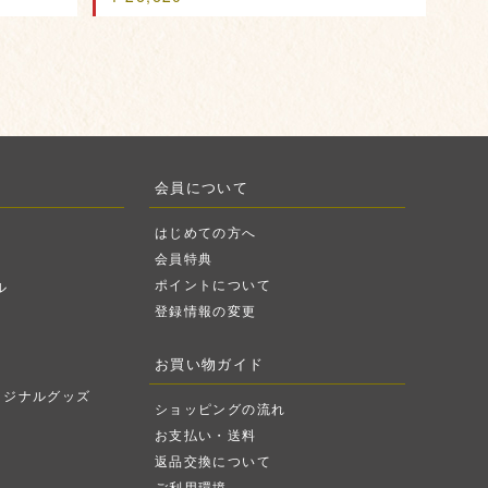
会員について
はじめての方へ
会員特典
ポイントについて
ル
登録情報の変更
お買い物ガイド
リジナルグッズ
ショッピングの流れ
お支払い・送料
返品交換について
ご利用環境