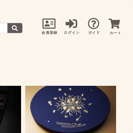
会員登録
ログイン
ガイド
カート