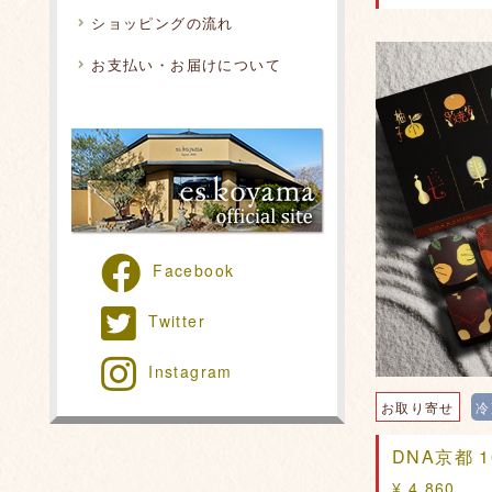
ショッピングの流れ
お支払い・お届けについて
Facebook
Twitter
Instagram
お取り寄せ
冷
DNA京都 
¥ 4,860