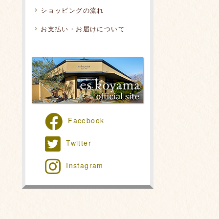
ショッピングの流れ
お支払い・お届けについて
Facebook
Twitter
Instagram