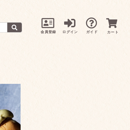
会員登録
ログイン
ガイド
カート