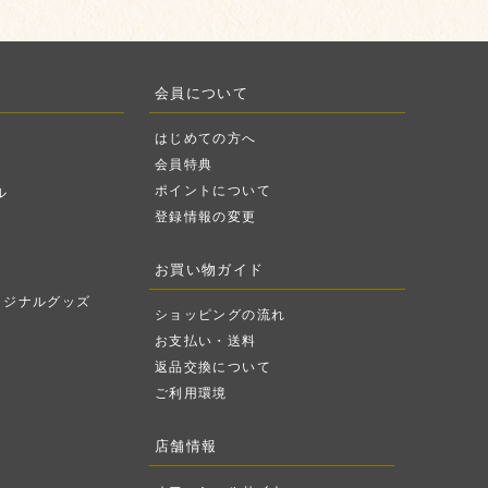
会員について
はじめての方へ
会員特典
ポイントについて
ル
登録情報の変更
お買い物ガイド
リジナルグッズ
ショッピングの流れ
お支払い・送料
返品交換について
ご利用環境
店舗情報