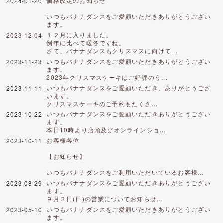
価格改定のお知らせ
2024-01-20
いつもバナナダンスをご愛顧いただきありがとうござい
ます。
１２月に入りました。
2023-12-04
例年に比べて暖冬ですね。
さて、バナナダンスもクリスマスに向けて...
いつもバナナダンスをご愛顧いただきありがとうござい
2023-11-23
ます。
2023年クリスマスケーキはご好評のう...
いつもバナナダンスをご愛顧いただき、ありがとうござ
2023-11-11
います。
クリスマスケーキのご予約もたくさ...
いつもバナナダンスをご愛顧いただきありがとうござい
2023-10-22
ます。
本日10時より店頭及びオンラインショ...
お客様各位
2023-10-11
【お知らせ】
いつもバナナダンスをご利用いただいているお客様...
いつもバナナダンスをご愛顧いただきありがとうござい
2023-08-29
ます。
９月３日(日)の営業についてお知らせ...
いつもバナナダンスをご愛顧いただきありがとうござい
2023-05-10
ます。