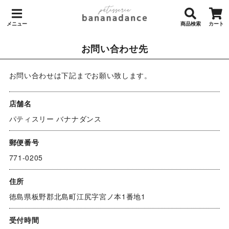
メニュー
商品検索
カート
お問い合わせ先
お問い合わせは下記までお願い致します。
店舗名
パティスリー バナナダンス
郵便番号
771-0205
住所
徳島県板野郡北島町江尻字宮ノ本1番地1
受付時間