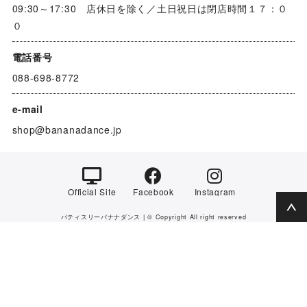
09:30～17:30 店休日を除く／土日祝日は閉店時間１７：０
０
電話番号
088-698-8772
e-mail
shop@bananadance.jp
Official Site
Facebook
Instagram
パティスリーバナナダンス | © Copyright All right reserved