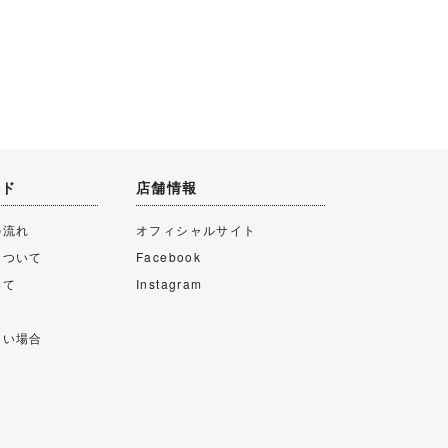
イド
店舗情報
の流れ
オフィシャルサイト
について
Facebook
いて
Instagram
ない場合