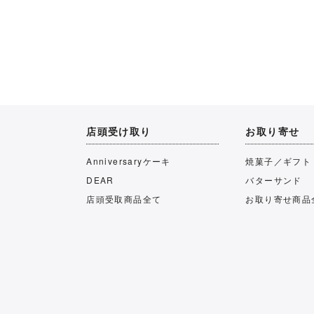
店頭受け取り
お取り寄せ
Anniversaryケーキ
焼菓子／ギフト
DEAR
バターサンド
店頭受取商品全て
お取り寄せ商品