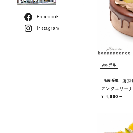
Facebook
Instagram
店頭受取
店頭受取
店頭
アンジェリー
¥ 4,860～