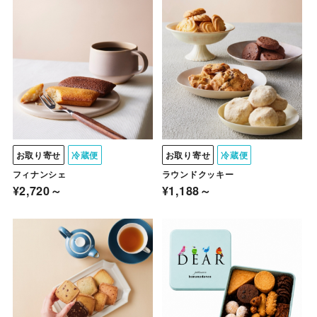
お取り寄せ
冷蔵便
お取り寄せ
冷蔵便
フィナンシェ
ラウンドクッキー
¥2,720～
¥1,188～