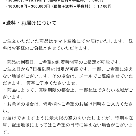
・30,000円～99,999円〈価格＋送料＋手数料〉： 660円
・100,000円～300,000円〈価格＋送料＋手数料〉： 1,100円
●送料・お届けについて
ご注文いただいた商品はヤマト運輸にてお届けいたします。 送
料はお客様のご負担とさせていただきます。
・商品の到着日、ご希望の到着時間帯のご指定が可能です。
ご注文日から7日後以降の指定が可能です。一部、ご希望に添え
ない地域がございます。その場合は、メールでご連絡させていた
だきます。 何卒ご了承くださいませ。
・商品によって、賞味期限の都合上、一部配送できない地域がご
ざいます。
・お急ぎの場合は、備考欄へご希望のお届け日時をご入力くださ
い。
お届けできますように最大限の努力をいたしますが、時期や在
庫、配送地域によってはご希望の日時に添えない場合がございま
す。