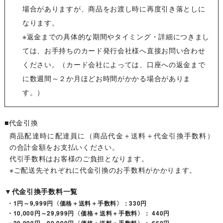
場合がありますが、商品をお渡し時に再度引き落としに
なります。
※返金までの具体的な期間やタイミング・詳細につきまし
ては、お手持ちのカード発行会社様へ直接お問い合わせ
ください。（カード会社によっては、口座への返金まで
に数週間～２か月ほどお時間がかかる場合がありま
す。）
■代金引換
商品配達時に配達員に（商品代金＋送料＋代金引換手数料）
の合計金額をお支払いください。
代引手数料はお客様のご負担となります。
※ご配送先それぞれに代金引換のお手数料がかかります。
▼代金引換手数料一覧
・1円～9,999円〈価格＋送料＋手数料〉：330円
・10,000円～29,999円〈価格＋送料＋手数料〉： 440円