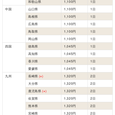
和歌山県
1,100円
1日
中国
山口県
1,100円
1日
島根県
1,100円
1日
広島県
1,100円
1日
鳥取県
1,100円
1日
岡山県
1,100円
1日
四国
徳島県
1,045円
1日
高知県
1,045円
1日
香川県
1,045円
1日
愛媛県
1,045円
1日
九州
長崎県
(※)
1,320円
2日
大分県
1,320円
2日
鹿児島県
(※)
1,320円
2日
佐賀県
1,320円
2日
熊本県
1,320円
2日
宮崎県
1,320円
2日