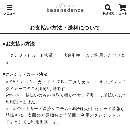
メニュー
商品検索
カート
お支払い方法・送料について
●お支払い方法
「クレジットカード決済」 「代金引換」 がご利用いただけま
す。
■クレジットカード決済
VISA / マスターカード / JCB / アメリカン・エキスプレス /
ダイナースのご利用が可能です。
※すべて一括払いのみのお取り扱いです。分割・リボ払いはご
利用頂けません。
※クレジットカード決済システムへ暗号化されたカード情報が
登録され、次回のお買物時に「前回ご利用のクレジットカー
ド」としてご利用出来ます。