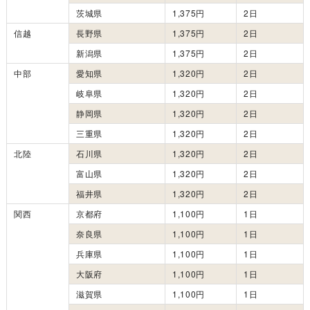
茨城県
1,375円
2日
信越
長野県
1,375円
2日
新潟県
1,375円
2日
中部
愛知県
1,320円
2日
岐阜県
1,320円
2日
静岡県
1,320円
2日
三重県
1,320円
2日
北陸
石川県
1,320円
2日
富山県
1,320円
2日
福井県
1,320円
2日
関西
京都府
1,100円
1日
奈良県
1,100円
1日
兵庫県
1,100円
1日
大阪府
1,100円
1日
滋賀県
1,100円
1日