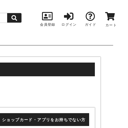
会員登録
ログイン
ガイド
カート
ショップカード・アプリをお持ちでない方