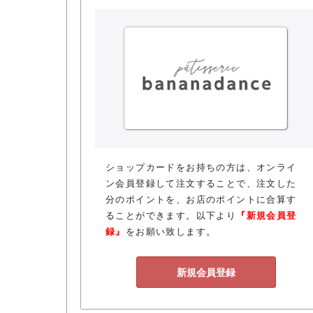
ショップカードをお持ちの方は、オンライ
ン会員登録して注文することで、注文した
分のポイントを、お店のポイントに合算す
ることができます。以下より
『新規会員登
録』
をお願い致します。
新規会員登録