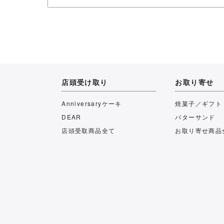
店頭受け取り
お取り寄せ
Anniversaryケーキ
焼菓子／ギフト
DEAR
バターサンド
店頭受取商品全て
お取り寄せ商品