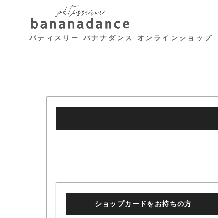
パティスリー バナナダンス オンラインショップ
ショップカードをお持ちの方