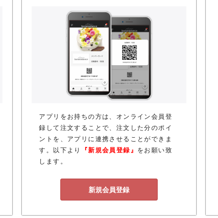
アプリをお持ちの方は、オンライン会員登
録して注文することで、注文した分のポイ
ントを、アプリに連携させることができま
す。以下より
『新規会員登録』
をお願い致
します。
新規会員登録