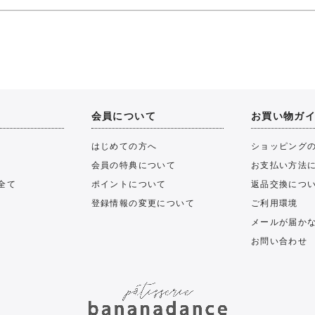
会員について
お買い物ガ
はじめての方へ
ショッピング
会員の特典について
お支払い方法
全て
ポイントについて
返品交換につ
登録情報の変更について
ご利用環境
メールが届か
お問い合わせ