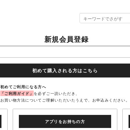
新規会員登録
初めて購入される方はこちら
初めてご利用になる方へ
「ご利用ガイド」
を必ずご一読いただき、
お買い物方法についてご理解いただいたうえで、
お申込みください。
アプリをお持ちの方