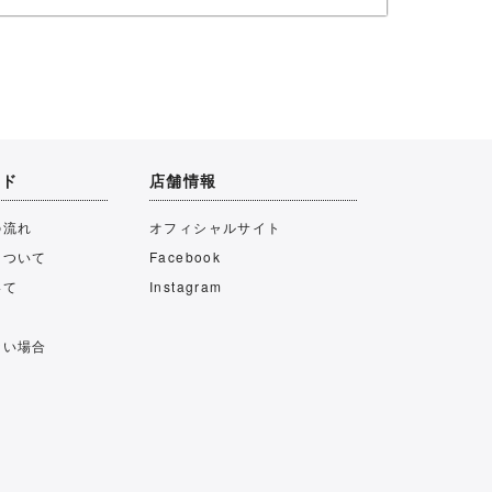
イド
店舗情報
の流れ
オフィシャルサイト
について
Facebook
いて
Instagram
ない場合