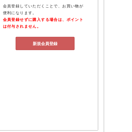
会員登録していただくことで、お買い物が
便利になります。
会員登録せずに購入する場合は、ポイント
は付与されません。
新規会員登録