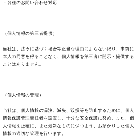
・各種のお問い合わせ対応
（個人情報の第三者提供）
当社は、法令に基づく場合等正当な理由によらない限り、事前に
本人の同意を得ることなく、個人情報を第三者に開示・提供する
ことはありません。
（個人情報の管理）
当社は、個人情報の漏洩、滅失、毀損等を防止するために、個人
情報保護管理責任者を設置し、十分な安全保護に努め、また、個
人情報を正確に、また最新なものに保つよう、お預かりした個人
情報の適切な管理を行います。