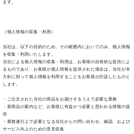
ます。
（個人情報の収集・利用）
当社は、以下の目的のため、その範囲内においてのみ、個人情報
を収集・利用いたします。
当社による個人情報の収集・利用は、お客様の自発的な提供によ
るものであり、お客様が個人情報を提供された場合は、当社が本
方針に則って個人情報を利用することをお客様が許諾したものと
します。
・ご注文された当社の商品をお届けするうえで必要な業務
・新商品の案内など、お客様に有益かつ必要と思われる情報の提
供
・業務遂行上で必要となる当社からの問い合わせ、確認、および
サービス向上のための意見収集