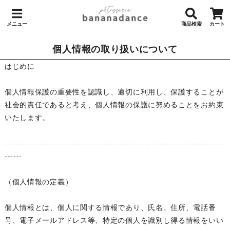
メニュー
商品検索
カート
個人情報の取り扱いについて
はじめに
個人情報保護の重要性を認識し、適切に利用し、保護することが
社会的責任であると考え、個人情報の保護に努めることをお約束
いたします。
---------------------------------------------------------------------------
------
（個人情報の定義）
個人情報とは、個人に関する情報であり、氏名、住所、電話番
号、電子メールアドレス等、特定の個人を識別し得る情報をいい