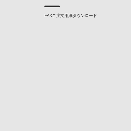
FAXご注文用紙ダウンロード