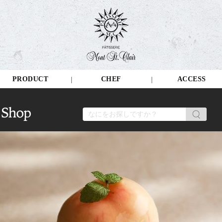
PRODUCT
CHEF
ACCESS