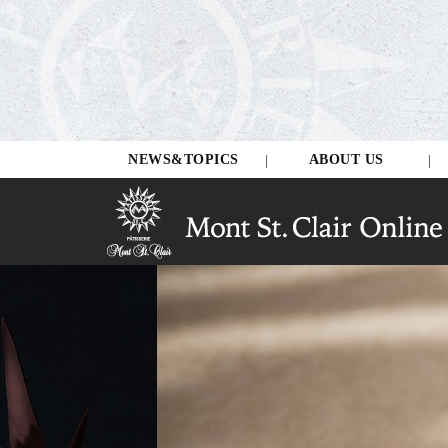
NEWS&TOPICS
ABOUT US