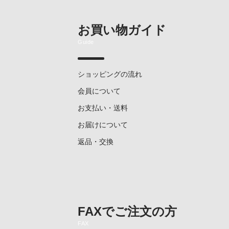
お買い物ガイド
Guide
ショッピングの流れ
会員について
お支払い・送料
お届けについて
返品・交換
FAXでご注文の方
FAX