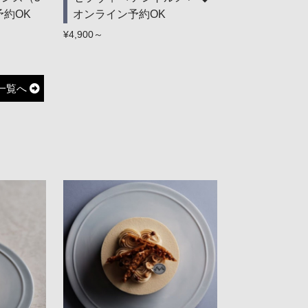
予約OK
オンライン予約OK
¥4,900～
一覧へ