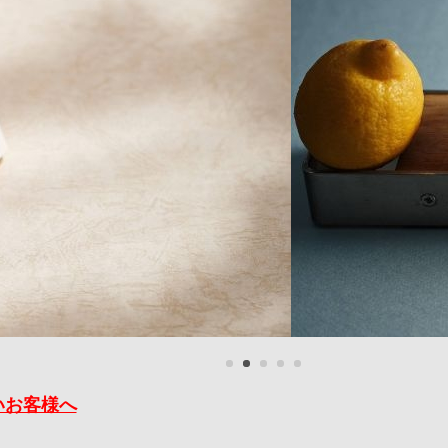
いお客様へ