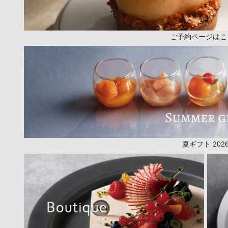
ご予約ページはこ
夏ギフト 202