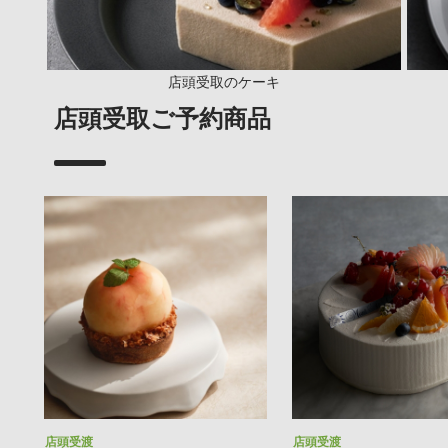
店頭受取のケーキ
店頭受取ご予約商品
店頭受渡
店頭受渡