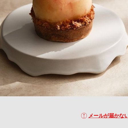
メールが届かな