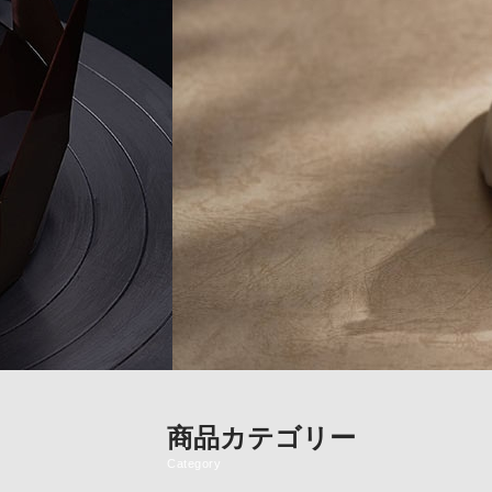
商品カテゴリー
Category