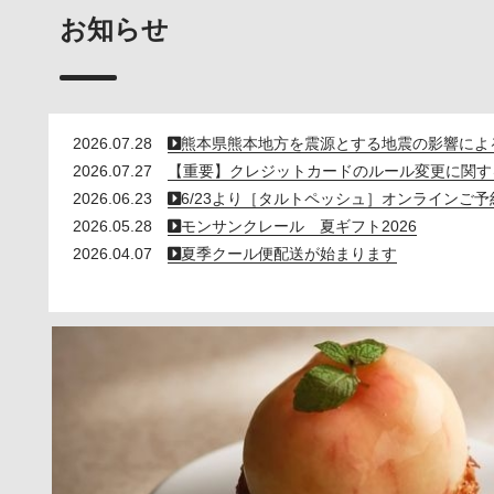
お知らせ
2026.07.28
熊本県熊本地方を震源とする地震の影響によ
2026.07.27
【重要】クレジットカードのルール変更に関す
2026.06.23
6/23より［タルトペッシュ］オンラインご予
2026.05.28
モンサンクレール 夏ギフト2026
2026.04.07
夏季クール便配送が始まります