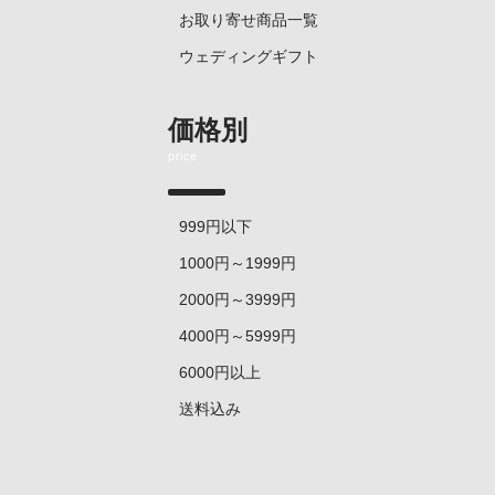
お取り寄せ商品一覧
ウェディングギフト
価格別
price
999円以下
1000円～1999円
2000円～3999円
4000円～5999円
6000円以上
送料込み