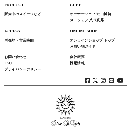
PRODUCT
CHEF
販売中のスイーツなど
オーナーシェフ 辻口博啓
スーシェフ 八代真秀
ACCESS
ONLINE SHOP
所在地・営業時間
オンラインショップ トップ
お買い物ガイド
お問い合わせ
会社概要
FAQ
採用情報
プライバシーポリシー