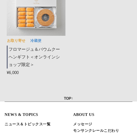
お取り寄せ
冷蔵便
フロマージュ＆バウムクー
ヘンギフト＜オンラインシ
ョップ限定＞
¥6,000
TOP↑
NEWS & TOPICS
ABOUT US
ニュース＆トピックス一覧
メッセージ
モンサンクレールこだわり