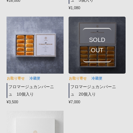
¥16,000
¥1,080
SOLD
OUT
お取り寄せ
冷蔵便
お取り寄せ
冷蔵便
フロマージュカンパーニ
フロマージュカンパーニ
ュ 10個入り
ュ 20個入り
¥3,500
¥7,000