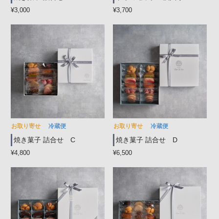
¥3,000
¥3,700
お取り寄せ
冷蔵便
お取り寄せ
冷蔵便
焼き菓子 詰合せ C
焼き菓子 詰合せ D
¥4,800
¥6,500