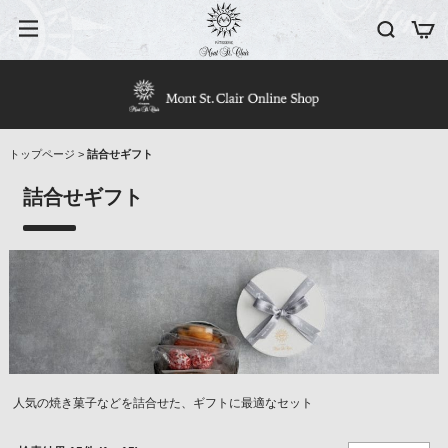
トップページ
>
詰合せギフト
詰合せギフト
人気の焼き菓子などを詰合せた、ギフトに最適なセット