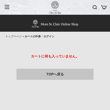
トップページ
>
カートの中身・ログイン
カートに何も入っていません。
TOPへ戻る