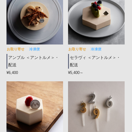
お取り寄せ
冷凍便
お取り寄せ
冷凍便
アンブル ＜アントルメ＞・
セラヴィ ＜アントルメ＞・
配送
配送
¥6,400
¥5,400～