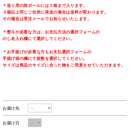
＊送り用の段ボールには２箱まで入ります。
３箱以上同じご住所に発送の場合は送料が変わります。
その場合は受注メールでお知らせいたします。
＊熨斗が必要な方は、お支払方法の選択フォームの
のし名入れ欄にて選択してください。
＊お手提げが必要な方もお支払選択フォームの
手提げ袋の欄にて枚数を選択してください。
サイズは商品のサイズに合った物をご用意させていただきます。
お届け先
お届け日