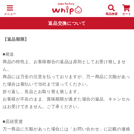
メニュー
商品検索
カート
返品交換について
【返品期限】
■発送
商品の特性上、お客様都合の返品は原則としてお受け致しませ
ん。
商品には万全の注意を払っておりますが、万一商品に欠陥があっ
た場合は着払いで当社まで送ってください。
折り返し、良品とお取り替え致します。
お客様が不在のまま、賞味期限が過ぎた場合の返品、キャンセル
はお受けできません。ご了承ください。
■店頭受渡
万一商品に欠陥があった場合には「お問い合わせ」に記載の連絡