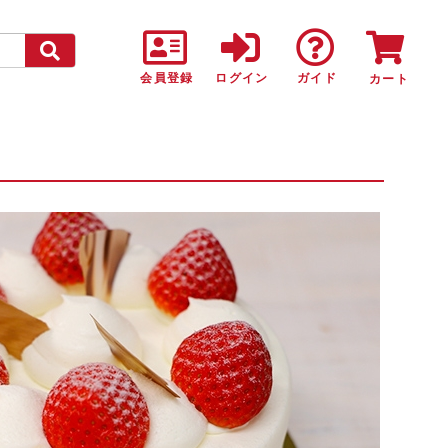
会員登録
ログイン
ガイド
カート