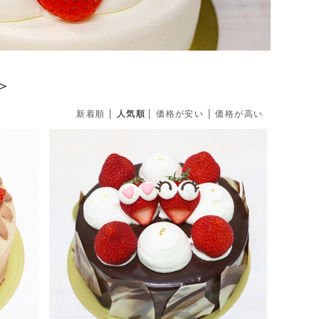
＞
|
|
|
新着順
人気順
価格が安い
価格が高い