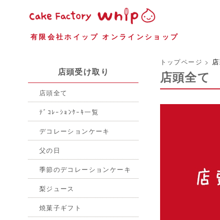
有限会社ホイップ オンラインショップ
トップページ
>
店
店頭受け取り
店頭全て
店頭全て
ﾃﾞｺﾚｰｼｮﾝｹｰｷ一覧
デコレーションケーキ
父の日
季節のデコレーションケーキ
梨ジュース
焼菓子ギフト