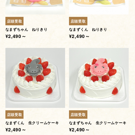
店頭受取
店頭受取
なまずちゃん ねりきり
なまずくん ねりきり
¥2,490～
¥2,490～
店頭受取
店頭受取
なまずくん 生クリームケーキ
なまずちゃん 生クリームケーキ
¥2,490～
¥2,490～