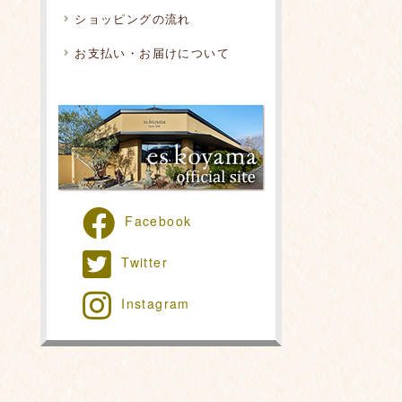
ショッピングの流れ
お支払い・お届けについて
Facebook
Twitter
Instagram