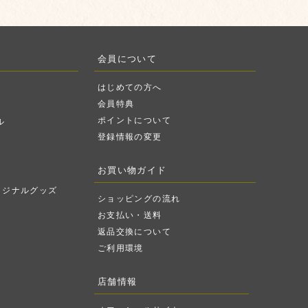
会員について
はじめての方へ
会員特典
ポイントについて
ル
登録情報の変更
お買い物ガイド
リジナルグッズ
ショッピングの流れ
お支払い・送料
返品交換について
ご利用環境
店舗情報