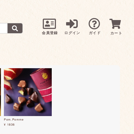
会員登録
ログイン
ガイド
カート
Pom.Pomme
¥ 1836