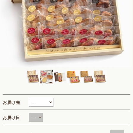
お届け先
お届け日