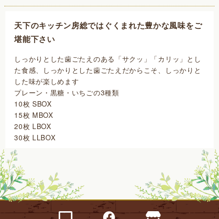
天下のキッチン房総ではぐくまれた豊かな風味をご
堪能下さい
しっかりとした歯ごたえのある「サクッ」「カリッ」とし
た食感、しっかりとした歯ごたえだからこそ、しっかりと
した味が楽しめます
プレーン・黒糖・いちごの3種類
10枚 SBOX
15枚 MBOX
20枚 LBOX
30枚 LLBOX