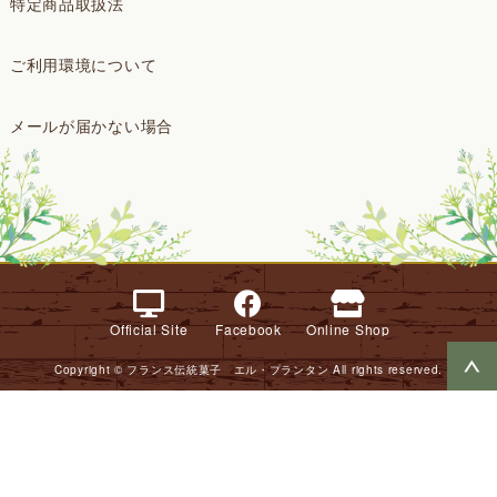
特定商品取扱法
ご利用環境について
メールが届かない場合
Official Site
Facebook
Online Shop
Copyright © フランス伝統菓子 エル・プランタン All rights reserved.