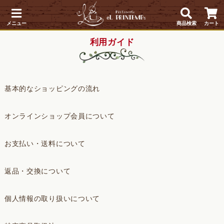
メニュー
商品検索
カート
利用ガイド
基本的なショッピングの流れ
オンラインショップ会員について
お支払い・送料について
返品・交換について
個人情報の取り扱いについて