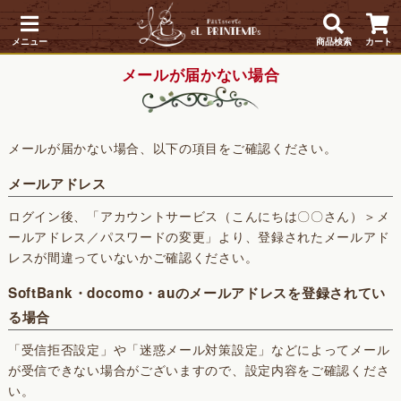
メニュー
商品検索
カート
メールが届かない場合
メールが届かない場合、以下の項目をご確認ください。
メールアドレス
ログイン後、「アカウントサービス（こんにちは〇〇さん）＞メ
ールアドレス／パスワードの変更」より、登録されたメールアド
レスが間違っていないかご確認ください。
SoftBank・docomo・auのメールアドレスを登録されてい
る場合
「受信拒否設定」や「迷惑メール対策設定」などによってメール
が受信できない場合がございますので、設定内容をご確認くださ
い。