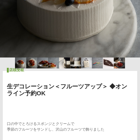
店頭受取
生デコレーション＜フルーツアップ＞ ◆オン
ライン予約OK
口の中でとろけるスポンジとクリームで
季節のフルーツをサンドし、沢山のフルーツで飾りました