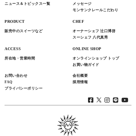
ニュース＆トピックス一覧
メッセージ
モンサンクレールこだわり
PRODUCT
CHEF
販売中のスイーツなど
オーナーシェフ 辻口博啓
スーシェフ 八代真秀
ACCESS
ONLINE SHOP
所在地・営業時間
オンラインショップ トップ
お買い物ガイド
お問い合わせ
会社概要
FAQ
採用情報
プライバシーポリシー