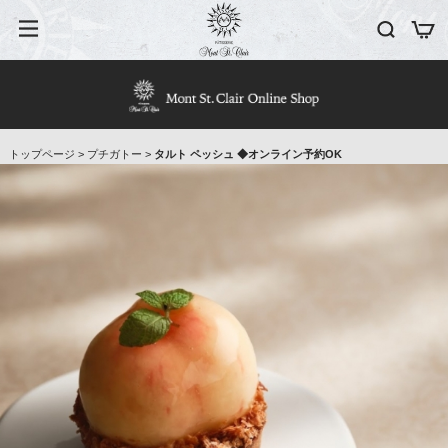
トップページ
>
プチガトー
>
タルト ペッシュ ◆オンライン予約OK