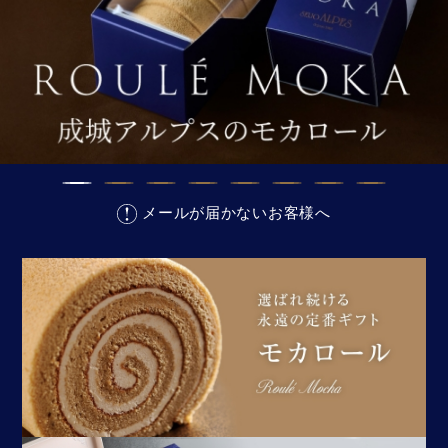
メールが届かないお客様へ