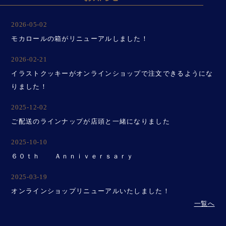
2026-05-02
モカロールの箱がリニューアルしました！
2026-02-21
イラストクッキーがオンラインショップで注文できるようにな
りました！
2025-12-02
ご配送のラインナップが店頭と一緒になりました
2025-10-10
６０ｔｈ Ａｎｎｉｖｅｒｓａｒｙ
2025-03-19
オンラインショップリニューアルいたしました！
一覧へ