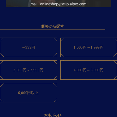
価格から探す
～999円
1,000円～
1,999円
2,000円～
3,999円
4,000円～
5,999円
6,000円以上
お知らせ