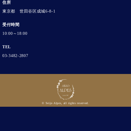
住所
東京都 世田谷区成城6-8-1
受付時間
10:00～18:00
TEL
03-3482-2807
© Seijo Alpes, all rights reserved.