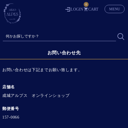
0
MENU
LOGIN
CART
お問い合わせ先
お問い合わせは下記までお願い致します。
店舗名
成城アルプス オンラインショップ
郵便番号
157-0066