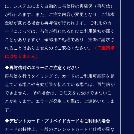
に、システムにより自動的に与信枠の再確保（再与信）
が行われます。また、ご注文内容が変更となり、ご請求
金額が変わる場合も再与信が行われます。 ご利用のカ
ードによっては、与信が行われるたびに利用通知が届く
ことがありますが、確認用の処理であり、実際に請求さ
れることはありませんのでご安心ください。
（二重請求
にはなりません）
◆再与信時のエラーにご注意ください
再与信を行うタイミングで、カードのご利用可能額を超
えている場合や有効期限が切れている場合は、再与信が
できません。 その場合は、ご注文をお受けできないこ
とがあります。エラーが発生した際は、ご連絡いたしま
す。
◆デビットカード・プリペイドカードをご利用の場合
カードの特性上、一般のクレジットカードと仕様が異な