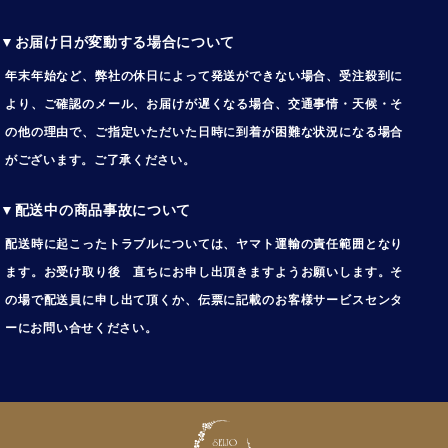
▼お届け日が変動する場合について
年末年始など、弊社の休日によって発送ができない場合、受注殺到に
より、ご確認のメール、お届けが遅くなる場合、交通事情・天候・そ
の他の理由で、ご指定いただいた日時に到着が困難な状況になる場合
がございます。ご了承ください。
▼配送中の商品事故について
配送時に起こったトラブルについては、ヤマト運輸の責任範囲となり
ます。お受け取り後 直ちにお申し出頂きますようお願いします。そ
の場で配送員に申し出て頂くか、伝票に記載のお客様サービスセンタ
ーにお問い合せください。