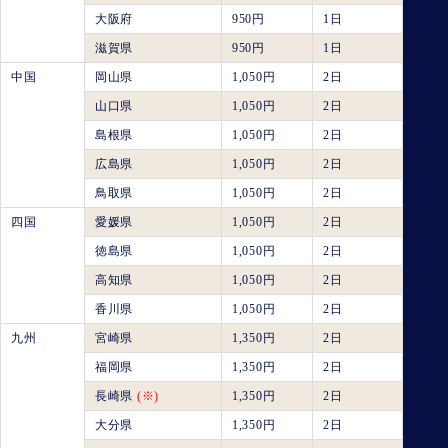
大阪府
950円
1日
滋賀県
950円
1日
中国
岡山県
1,050円
2日
山口県
1,050円
2日
島根県
1,050円
2日
広島県
1,050円
2日
鳥取県
1,050円
2日
四国
愛媛県
1,050円
2日
徳島県
1,050円
2日
高知県
1,050円
2日
香川県
1,050円
2日
九州
宮崎県
1,350円
2日
福岡県
1,350円
2日
長崎県
(※)
1,350円
2日
大分県
1,350円
2日