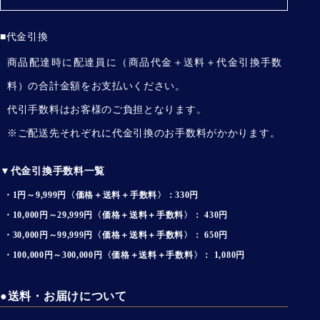
■代金引換
商品配達時に配達員に（商品代金＋送料＋代金引換手数
料）の合計金額をお支払いください。
代引手数料はお客様のご負担となります。
※ご配送先それぞれに代金引換のお手数料がかかります。
▼代金引換手数料一覧
・1円～9,999円〈価格＋送料＋手数料〉：330円
・10,000円～29,999円〈価格＋送料＋手数料〉： 430円
・30,000円～99,999円〈価格＋送料＋手数料〉： 650円
・100,000円～300,000円〈価格＋送料＋手数料〉： 1,080円
●送料・お届けについて