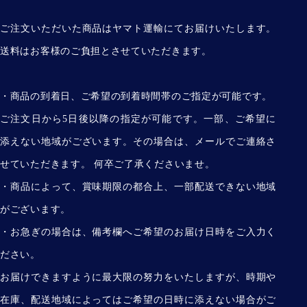
ご注文いただいた商品はヤマト運輸にてお届けいたします。
送料はお客様のご負担とさせていただきます。
・商品の到着日、ご希望の到着時間帯のご指定が可能です。
ご注文日から5日後以降の指定が可能です。一部、ご希望に
添えない地域がございます。その場合は、メールでご連絡さ
せていただきます。 何卒ご了承くださいませ。
・商品によって、賞味期限の都合上、一部配送できない地域
がございます。
・お急ぎの場合は、備考欄へご希望のお届け日時をご入力く
ださい。
お届けできますように最大限の努力をいたしますが、時期や
在庫、配送地域によってはご希望の日時に添えない場合がご