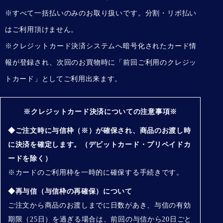
※すべて一括払いのみのお取り扱いです。分割・リボ払い
はご利用頂けません。
※クレジットカード決済システムへ暗号化されたカード情
報が登録され、次回のお買物時に「前回ご利用のクレジッ
トカード」としてご利用出来ます。
※クレジットカード決済についての注意事項※
◆ご注文時に与信枠（※）が確保され、商品のお渡し時
に決済を確定します。（デビットカード・プリペイドカ
ードを除く）
※カードのご利用枠を一時的に確保する手続きです。
◆再与信（与信枠の再確保）について
ご注文から商品のお渡しまでに日数があき、与信の有効
期限（25日）を過ぎる場合は、前回の与信から20日ごと