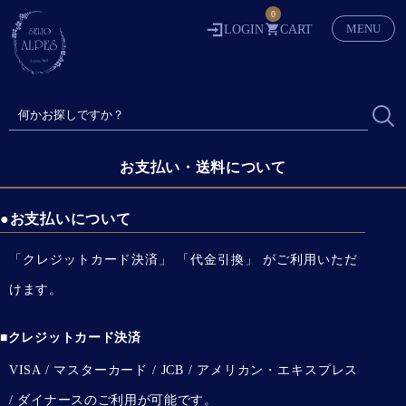
0
MENU
LOGIN
CART
お支払い・送料について
●お支払いについて
「クレジットカード決済」 「代金引換」 がご利用いただ
けます。
■クレジットカード決済
VISA / マスターカード / JCB / アメリカン・エキスプレス
/ ダイナースのご利用が可能です。