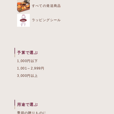
すべての発送商品
ラッピングシール
予算で選ぶ
1,000円以下
1,001～2,999円
3,000円以上
用途で選ぶ
季節の贈りものに