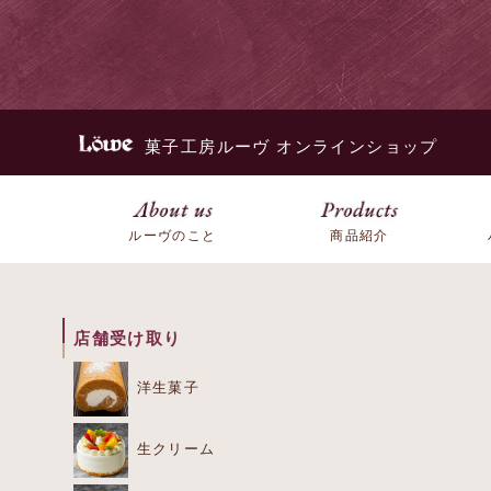
菓子工房ルーヴ オンラインショップ
ルーヴのこと
商品紹介
店舗受け取り
洋生菓子
生クリーム