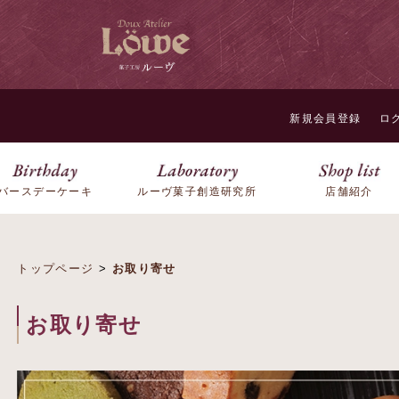
新規会員登録
ロ
バースデーケーキ
ルーヴ菓子創造研究所
店舗紹介
トップページ
>
お取り寄せ
お取り寄せ