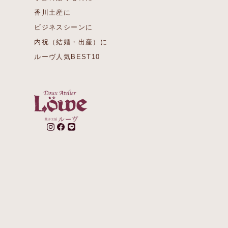
香川土産に
ビジネスシーンに
内祝（結婚・出産）に
ルーヴ人気BEST10