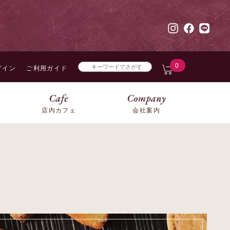
0
グイン
ご利用ガイド
店内カフェ
会社案内