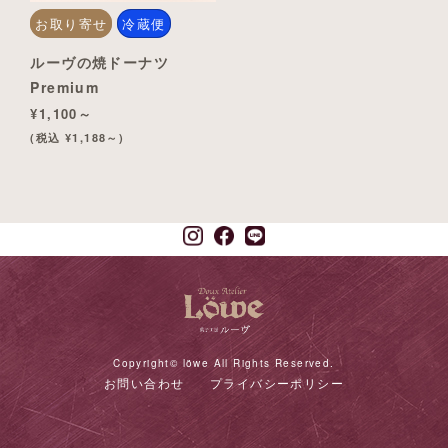
お取り寄せ
冷蔵便
ルーヴの焼ドーナツ
Premium
¥1,100～
(税込 ¥1,188～)
Copyright© löwe All Rights Reserved.
お問い合わせ
プライバシーポリシー