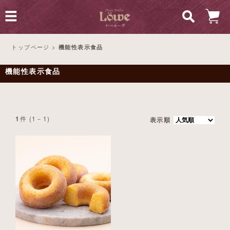
トップページ
>
機能性表示食品
機能性表示食品
件 (1－1)
1
表示順