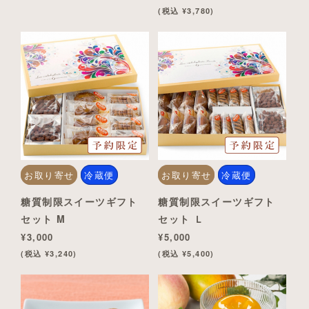
(税込 ¥3,780)
お取り寄せ
冷蔵便
お取り寄せ
冷蔵便
糖質制限スイーツギフト
糖質制限スイーツギフト
セット M
セット Ｌ
¥3,000
¥5,000
(税込 ¥3,240)
(税込 ¥5,400)