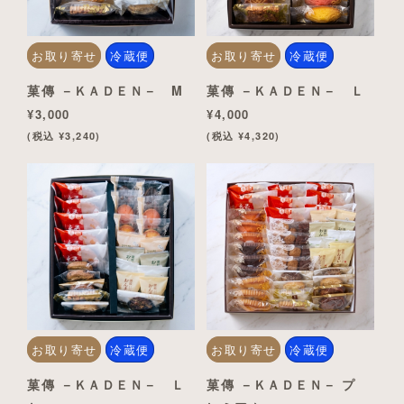
お取り寄せ
冷蔵便
お取り寄せ
冷蔵便
菓傳 －ＫＡＤＥＮ－ M
菓傳 －ＫＡＤＥＮ－ Ｌ
¥3,000
¥4,000
(税込 ¥3,240)
(税込 ¥4,320)
お取り寄せ
冷蔵便
お取り寄せ
冷蔵便
菓傳 －ＫＡＤＥＮ－ Ｌ
菓傳 －ＫＡＤＥＮ－ プ