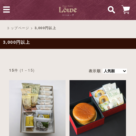
トップページ
>
3,000円以上
3,000円以上
件 (1－15)
15
表示順