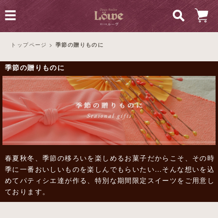
トップページ
>
季節の贈りものに
季節の贈りものに
春夏秋冬、季節の移ろいを楽しめるお菓子だからこそ、その時
季に一番おいしいものを楽しんでもらいたい…そんな想いを込
めてパティシエ達が作る、特別な期間限定スイーツをご用意し
ております。