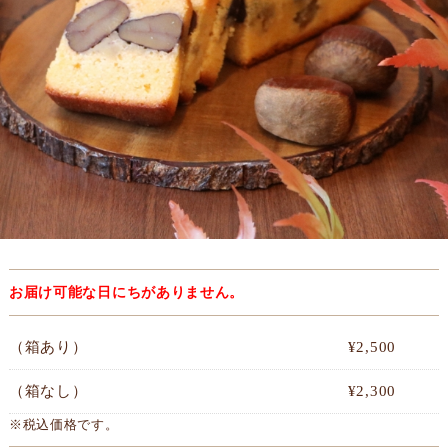
お届け可能な日にちがありません。
（箱あり）
¥2,500
（箱なし）
¥2,300
※税込価格です。