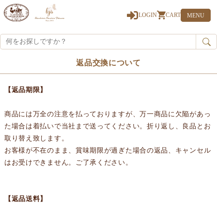
0
LOGIN
CART
MENU
返品交換について
【返品期限】
商品には万全の注意を払っておりますが、万一商品に欠陥があっ
た場合は着払いで当社まで送ってください。折り返し、良品とお
取り替え致します。
お客様が不在のまま、賞味期限が過ぎた場合の返品、キャンセル
はお受けできません。ご了承ください。
【返品送料】