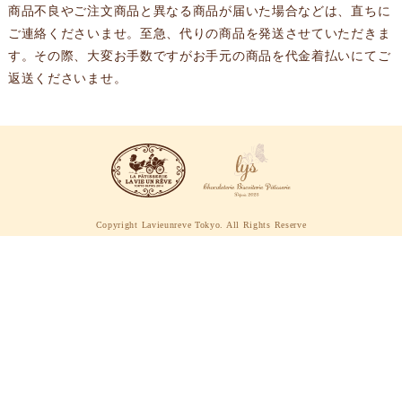
商品不良やご注文商品と異なる商品が届いた場合などは、直ちに
ご連絡くださいませ。至急、代りの商品を発送させていただきま
す。その際、大変お手数ですがお手元の商品を代金着払いにてご
返送くださいませ。
Copyright Lavieunreve Tokyo. All Rights Reserve