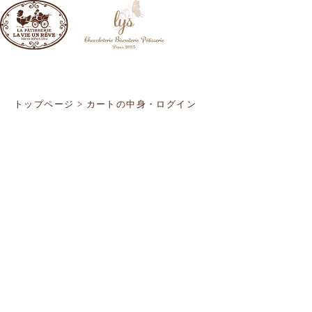
トップページ
>
カートの中身・ログイン