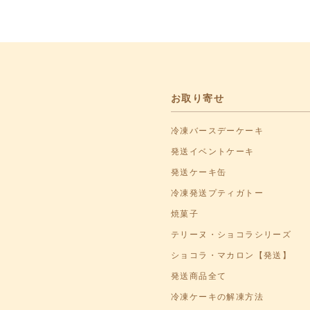
お取り寄せ
冷凍バースデーケーキ
発送イベントケーキ
発送ケーキ缶
冷凍発送プティガトー
焼菓子
テリーヌ・ショコラシリーズ
ショコラ・マカロン【発送】
発送商品全て
冷凍ケーキの解凍方法