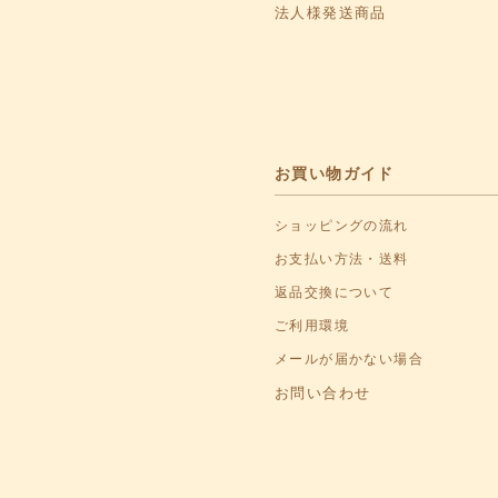
法人様発送商品
お買い物ガイド
ショッピングの流れ
お支払い方法・送料
返品交換について
ご利用環境
メールが届かない場合
お問い合わせ