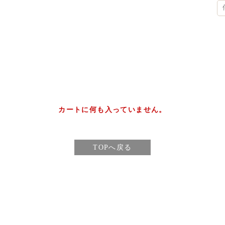
カートに何も入っていません。
TOPへ戻る