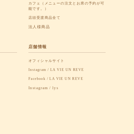
カフェ（メニューの注文とお席の予約が可
能です。）
店頭受渡商品全て
法人様商品
店舗情報
オフィシャルサイト
Instagram / LA VIE UN REVE
Facebook / LA VIE UN REVE
Instagram / lys