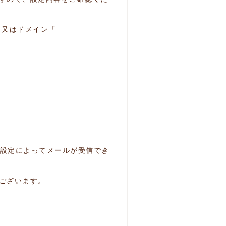
又はドメイン「
リング設定によってメールが受信でき
ございます。