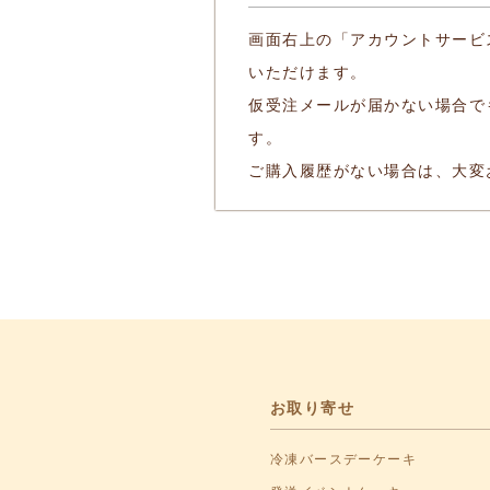
画面右上の「アカウントサービ
いただけます。
仮受注メールが届かない場合で
す。
ご購入履歴がない場合は、大変
お取り寄せ
冷凍バースデーケーキ