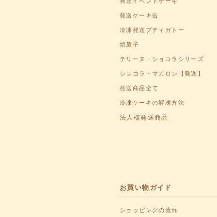
発送イベントケーキ
発送ケーキ缶
冷凍発送プティガトー
焼菓子
テリーヌ・ショコラシリーズ
ショコラ・マカロン【発送】
発送商品全て
冷凍ケーキの解凍方法
法人様発送商品
お買い物ガイド
ショッピングの流れ