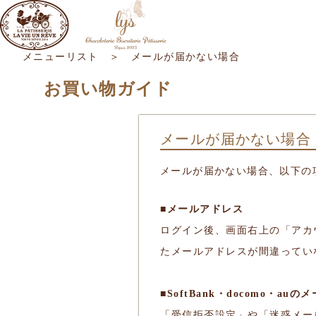
メニューリスト
＞ メールが届かない場合
お買い物ガイド
メールが届かない場合
メールが届かない場合、以下の
■メールアドレス
ログイン後、画面右上の「アカ
たメールアドレスが間違ってい
■SoftBank・docomo・
「受信拒否設定」や「迷惑メー