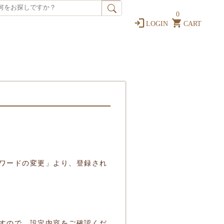
0
LOGIN
CART
ワードの変更」より、登録され
すので、設定内容をご確認くだ