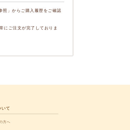
の参照」からご購入履歴をご確認
常にご注文が完了しておりま
ついて
の方へ