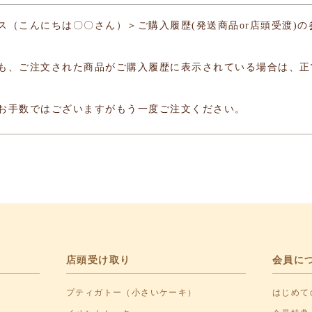
ス（こんにちは〇〇さん）＞ご購入履歴(発送商品or店頭受渡)
も、ご注文された商品がご購入履歴に表示されている場合は、正
お手数ではございますがもう一度ご注文ください。
店頭受け取り
会員に
プティガトー（小さいケーキ）
はじめて