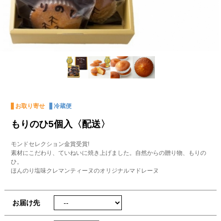
お取り寄せ
冷蔵便
もりのひ5個入〈配送〉
モンドセレクション金賞受賞!
素材にこだわり、ていねいに焼き上げました。自然からの贈り物、もりの
ひ。
ほんのり塩味クレマンティーヌのオリジナルマドレーヌ
お届け先