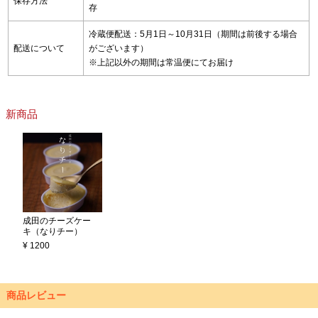
保存方法
存
冷蔵便配送：5月1日～10月31日（期間は前後する場合
配送について
がございます）
※上記以外の期間は常温便にてお届け
新商品
成田のチーズケー
キ（なりチー）
¥ 1200
商品レビュー