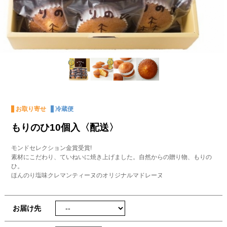
お取り寄せ
冷蔵便
もりのひ10個入〈配送〉
モンドセレクション金賞受賞!
素材にこだわり、ていねいに焼き上げました。自然からの贈り物、もりの
ひ。
ほんのり塩味クレマンティーヌのオリジナルマドレーヌ
お届け先