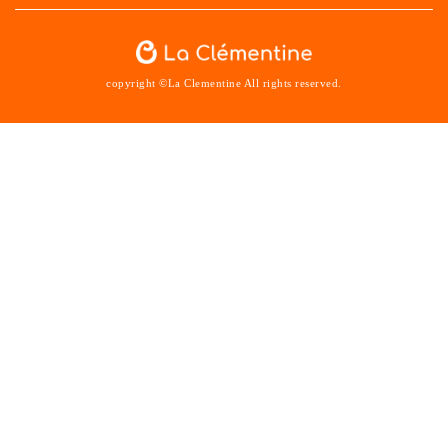
copyright ©La Clementine All rights reserved.