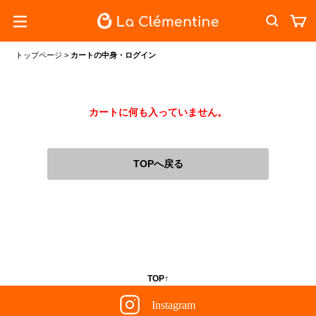
トップページ
>
カートの中身・ログイン
カートに何も入っていません。
TOPへ戻る
TOP↑
Instagram