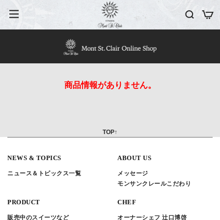
商品情報がありません。
TOP↑
NEWS & TOPICS
ABOUT US
ニュース＆トピックス一覧
メッセージ
モンサンクレールこだわり
PRODUCT
CHEF
販売中のスイーツなど
オーナーシェフ 辻口博啓