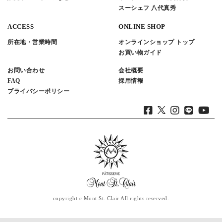
スーシェフ 八代真秀
ACCESS
ONLINE SHOP
所在地・営業時間
オンラインショップ トップ
お買い物ガイド
お問い合わせ
会社概要
FAQ
採用情報
プライバシーポリシー
copyright c Mont St. Clair All rights reserved.