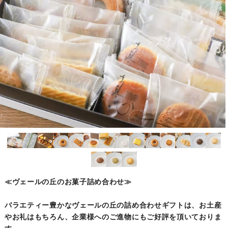
≪ヴェールの丘のお菓子詰め合わせ≫
バラエティー豊かなヴェールの丘の詰め合わせギフトは、お土産
やお礼はもちろん、企業様へのご進物にもご好評を頂いておりま