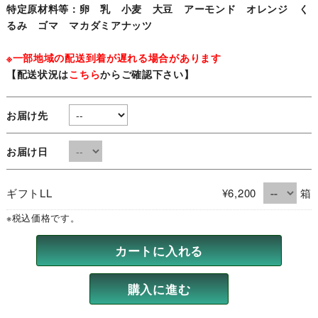
特定原材料等：卵 乳 小麦 大豆 アーモンド オレンジ く
るみ ゴマ マカダミアナッツ
※一部地域の配送到着が遅れる場合があります
【配送状況は
こちら
からご確認下さい】
お届け先
お届け日
ギフトLL
¥6,200
箱
※税込価格です。
カートに入れる
購入に進む