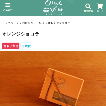
メニュー
商品検索
カート
トップページ
>
お取り寄せ・配送
>
オレンジショコラ
オレンジショコラ
お取り寄せ
冷蔵便