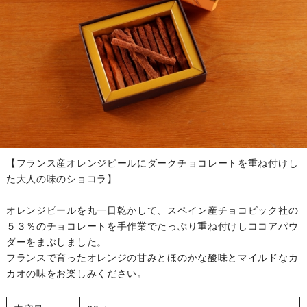
【フランス産オレンジピールにダークチョコレートを重ね付けし
た大人の味のショコラ】
オレンジピールを丸一日乾かして、スペイン産チョコビック社の
５３％のチョコレートを手作業でたっぷり重ね付けしココアパウ
ダーをまぶしました。
フランスで育ったオレンジの甘みとほのかな酸味とマイルドなカ
カオの味をお楽しみください。