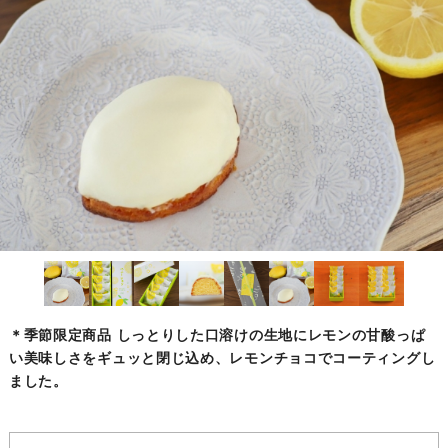
＊季節限定商品 しっとりした口溶けの生地にレモンの甘酸っぱ
い美味しさをギュッと閉じ込め、レモンチョコでコーティングし
ました。