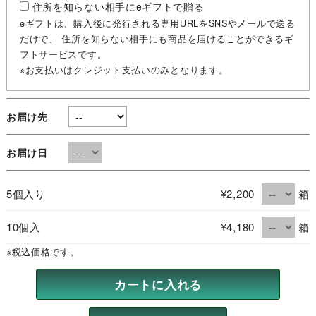
住所を知らない相手にeギフトで贈る
eギフトは、購入後に発行される専用URLをSNSやメールで送る
だけで、 住所を知らない相手にも商品を届けることができるギ
フトサービスです。
※お支払いはクレジット支払いのみとなります。
お届け先
お届け日
5個入り
¥2,200
箱
10個入
¥4,180
箱
※税込価格です。
カートに入れる