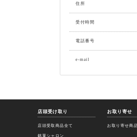
住所
受付時間
電話番号
e-mail
店頭受け取り
お取り寄せ
店頭受取商品全て
お取り寄せ商
銘菓シャロン