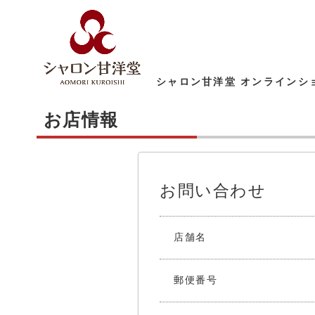
シャロン甘洋堂 オンラインシ
お店情報
お問い合わせ
店舗名
郵便番号