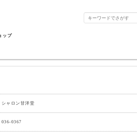
ョップ
シャロン甘洋堂
036-0367