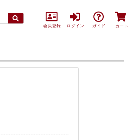
会員登録
ログイン
ガイド
カート