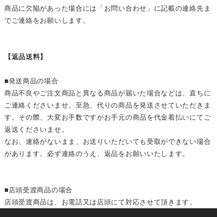
商品に欠陥があった場合には「お問い合わせ」に記載の連絡先ま
でご連絡をお願いします。
【返品送料】
■発送商品の場合
商品不良やご注文商品と異なる商品が届いた場合などは、直ちに
ご連絡くださいませ。至急、代りの商品を発送させていただきま
す。その際、大変お手数ですがお手元の商品を代金着払いにてご
返送くださいませ。
なお、連絡がないまま、お送りいただいても受取ができない場合
があります。必ず連絡のうえ、返品をお願いいたします。
■店頭受渡商品の場合
店頭受渡商品は、お電話又は店頭にて対応させて頂きます。