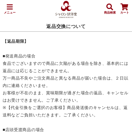
メニュー
商品検索
カート
返品交換について
【返品期限】
■発送商品の場合
食品でございますので商品に欠陥がある場合を除き、基本的には
返品には応じることができません。
万一商品不良やご注文商品と異なる商品が届いた場合は、２日以
内に連絡くださいませ。
お客様が不在のまま、賞味期限が過ぎた場合の返品、キャンセル
はお受けできません。ご了承ください。
※【代金引換をご選択のお客様】商品発送後のキャンセルは、返
送料などご負担いただきます。ご了承ください。
■店頭受渡商品の場合