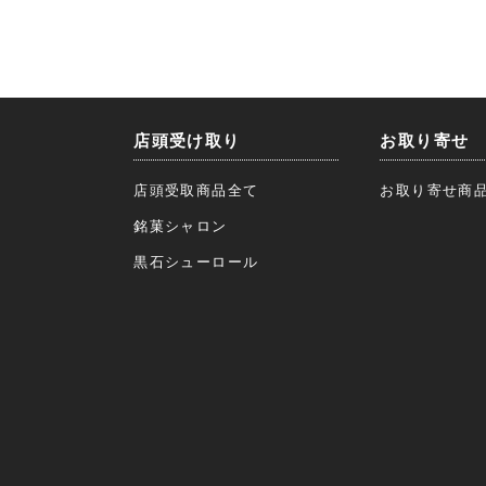
店頭受け取り
お取り寄せ
店頭受取商品全て
お取り寄せ商
銘菓シャロン
黒石シューロール