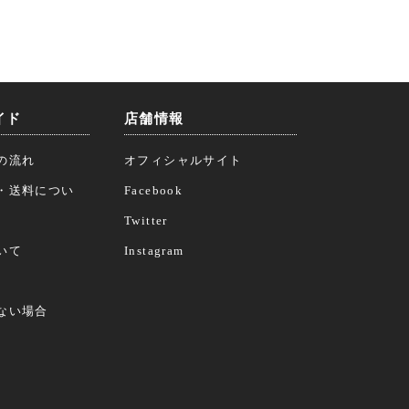
イド
店舗情報
の流れ
オフィシャルサイト
・送料につい
Facebook
Twitter
いて
Instagram
ない場合