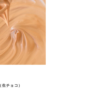
（生チョコ）