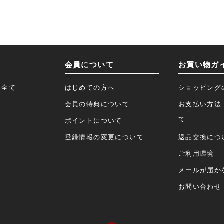
会員について
お買い物ガ
品全て
はじめての方へ
ショッピング
会員の特典について
お支払い方法
て
ポイントについて
登録情報の変更について
返品交換につ
ご利用環境
メールが届か
お問い合わせ