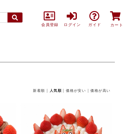
会員登録
ログイン
ガイド
カート
|
|
|
新着順
人気順
価格が安い
価格が高い