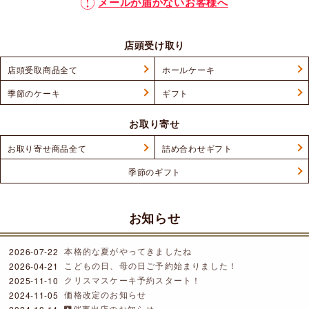
メールが届かないお客様へ
店頭受け取り
店頭受取商品全て
ホールケーキ
季節のケーキ
ギフト
お取り寄せ
お取り寄せ商品全て
詰め合わせギフト
季節のギフト
お知らせ
本格的な夏がやってきましたね
2026-07-22
こどもの日、母の日ご予約始まりました！
2026-04-21
クリスマスケーキ予約スタート！
2025-11-10
価格改定のお知らせ
2024-11-05
催事出店のお知らせ