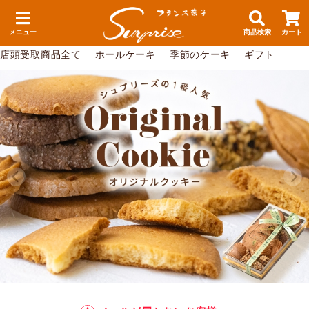
メニュー
商品検索
カート
店頭受取商品全て
ホールケーキ
季節のケーキ
ギフト