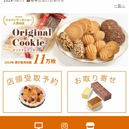
2024-10-11
一覧へ