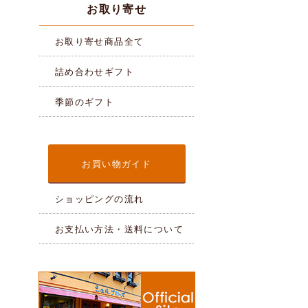
お取り寄せ
お取り寄せ商品全て
詰め合わせギフト
季節のギフト
お買い物ガイド
ショッピングの流れ
お支払い方法・送料について