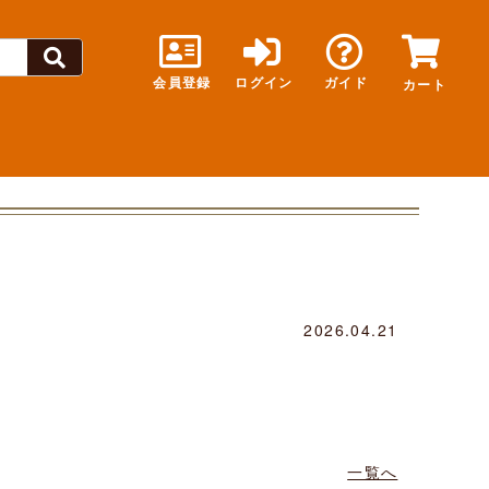
会員登録
ログイン
ガイド
カート
2026.04.21
一覧へ