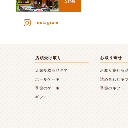
Instagram
店頭受け取り
お取り寄せ
店頭受取商品全て
お取り寄せ商
ホールケーキ
詰め合わせギ
季節のケーキ
季節のギフト
ギフト