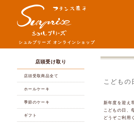
シュルプリーズ オンラインショップ
店頭受け取り
店頭受取商品全て
こどもの
ホールケーキ
季節のケーキ
新年度を迎え
こどもの日、
ギフト
どうぞご利用