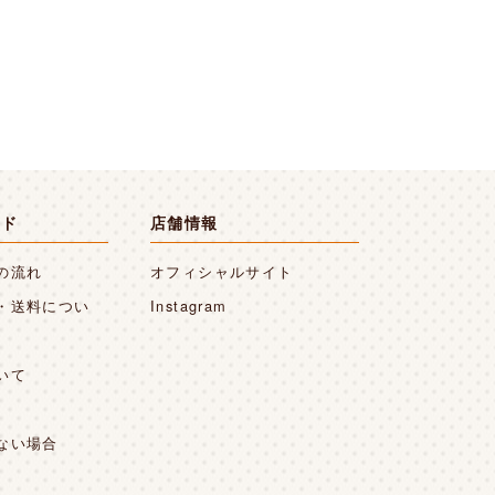
イド
店舗情報
の流れ
オフィシャルサイト
・送料につい
Instagram
いて
ない場合