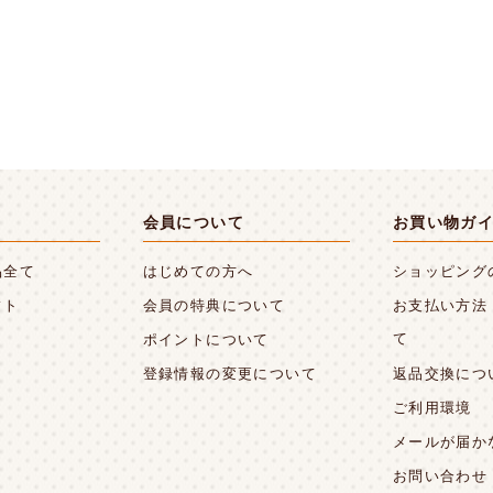
会員について
お買い物ガ
品全て
はじめての方へ
ショッピング
フト
会員の特典について
お支払い方法
て
ポイントについて
登録情報の変更について
返品交換につ
ご利用環境
メールが届か
お問い合わせ