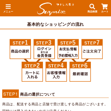
メニュー
商品検索
カート
基本的なショッピングの流れ
STEP1
商品の選択について
商品は、配送する商品と店舗で受け渡しする商品がございます。
同時には購入できないのでご注意ください。