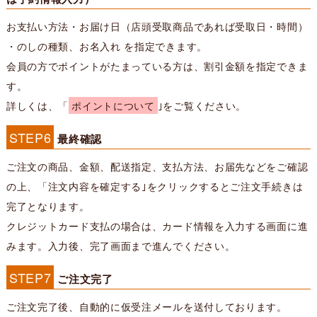
お支払い方法・お届け日（店頭受取商品であれば受取日・時間）
・のしの種類、お名入れ を指定できます。
会員の方でポイントがたまっている方は、割引金額を指定できま
す。
詳しくは、「
ポイントについて
｣をご覧ください。
STEP6
最終確認
ご注文の商品、金額、配送指定、支払方法、お届先などをご確認
の上、「注文内容を確定する｣をクリックするとご注文手続きは
完了となります。
クレジットカード支払の場合は、カード情報を入力する画面に進
みます。入力後、完了画面まで進んでください。
STEP7
ご注文完了
ご注文完了後、自動的に仮受注メールを送付しております。