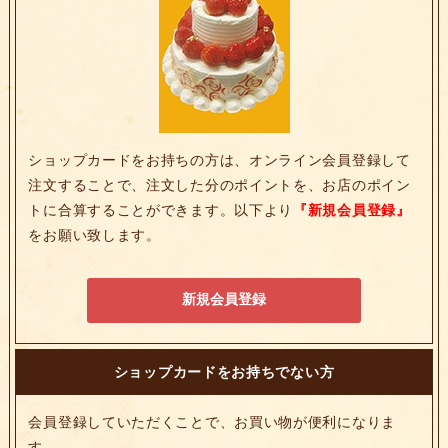
ショップカードをお持ちの方は、オンライン会員登録して
注文することで、注文した分のポイントを、お店のポイン
トに合算することができます。以下より
『新規会員登録』
をお願い致します。
新規会員登録
ショップカードをお持ちでない方
会員登録していただくことで、お買い物が便利になりま
す。