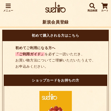
メニュー
商品検索
カート
新規会員登録
初めて購入される方はこちら
初めてご利用になる方へ
「ご利用ガイド」
を必ずご一読いただき、
お買い物方法についてご理解いただいたうえで、
お申込みください。
ショップカードをお持ちの方