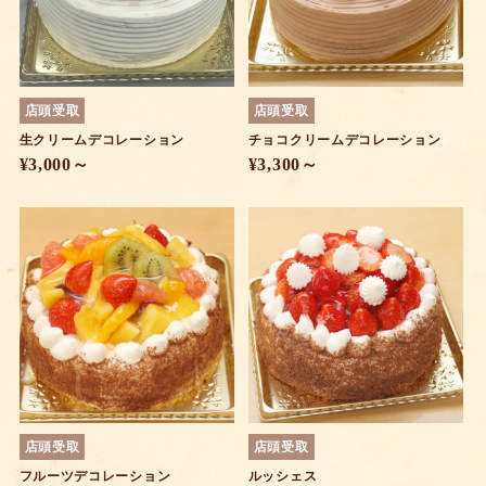
店頭受取
店頭受取
生クリームデコレーション
チョコクリームデコレーション
¥3,000～
¥3,300～
店頭受取
店頭受取
フルーツデコレーション
ルッシェス